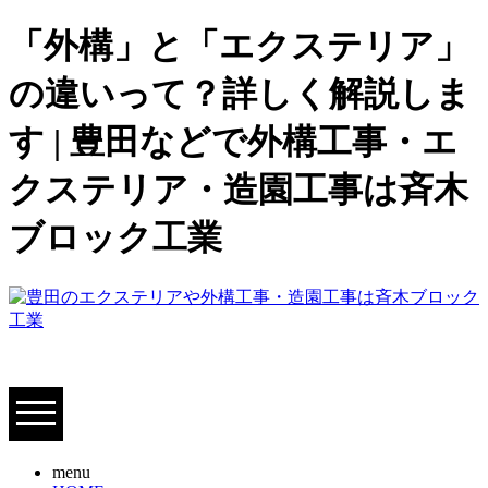
「外構」と「エクステリア」
の違いって？詳しく解説しま
す | 豊田などで外構工事・エ
クステリア・造園工事は斉木
ブロック工業
menu