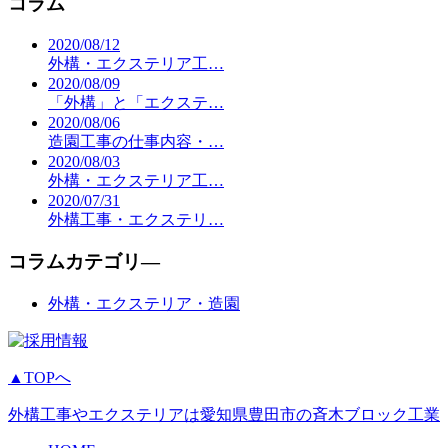
コラム
2020/08/12
外構・エクステリア工…
2020/08/09
「外構」と「エクステ…
2020/08/06
造園工事の仕事内容・…
2020/08/03
外構・エクステリア工…
2020/07/31
外構工事・エクステリ…
コラムカテゴリ―
外構・エクステリア・造園
▲TOPへ
外構工事やエクステリアは愛知県豊田市の斉木ブロック工業